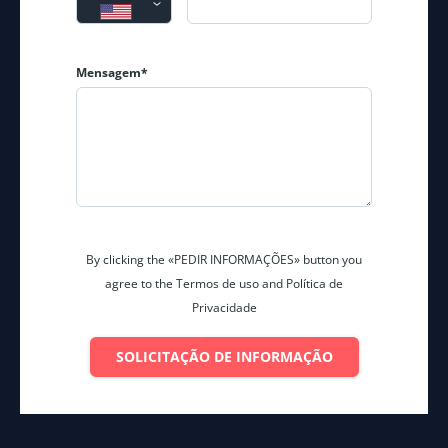
Mensagem*
By clicking the «PEDIR INFORMAÇÕES» button you
agree to the Termos de uso and Política de
Privacidade
SOLICITAÇÃO DE INFORMAÇÃO