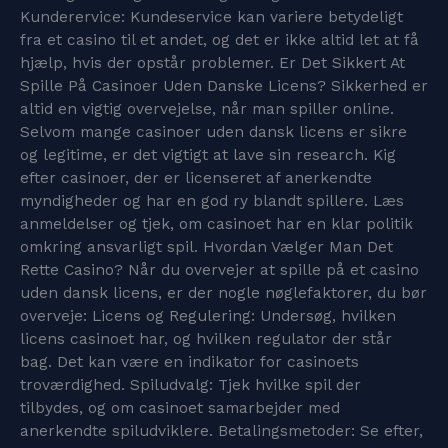
Kunderervice: Kundeservice kan variere betydeligt
fra et casino til et andet, og det er ikke altid let at få
hjælp, hvis der opstår problemer. Er Det Sikkert At
Spille På Casinoer Uden Danske Licens? Sikkerhed er
altid en vigtig overvejelse, når man spiller online.
Selvom mange casinoer uden dansk licens er sikre
og legitime, er det vigtigt at lave sin research. Kig
efter casinoer, der er licenseret af anerkendte
myndigheder og har en god ry blandt spillere. Læs
anmeldelser og tjek, om casinoet har en klar politik
omkring ansvarligt spil. Hvordan Vælger Man Det
Rette Casino? Når du overvejer at spille på et casino
uden dansk licens, er der nogle nøglefaktorer, du bør
overveje: Licens og Regulering: Undersøg, hvilken
licens casinoet har, og hvilken regulator der står
bag. Det kan være en indikator for casinoets
troværdighed. Spiludvalg: Tjek hvilke spil der
tilbydes, og om casinoet samarbejder med
anerkendte spiludviklere. Betalingsmetoder: Se efter,