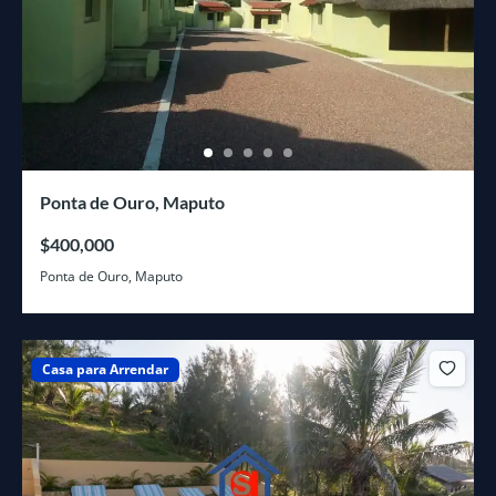
Ponta de Ouro, Maputo
$400,000
Ponta de Ouro, Maputo
Casa para Arrendar