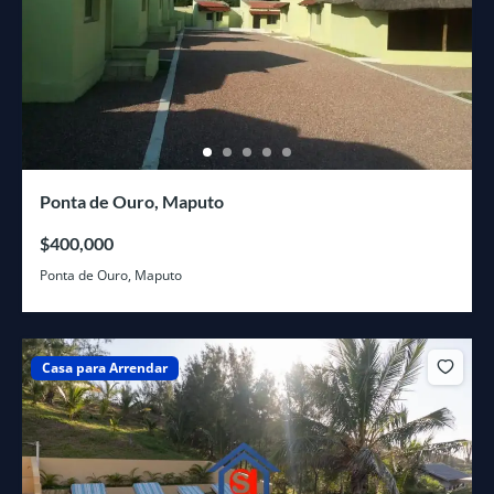
Ponta de Ouro, Maputo
$400,000
Ponta de Ouro, Maputo
Casa para Arrendar